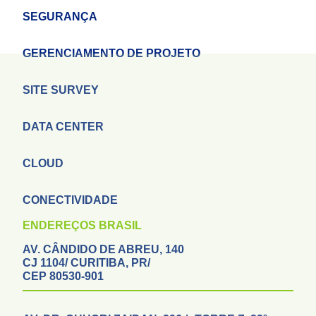
SEGURANÇA
GERENCIAMENTO DE PROJETO
SITE SURVEY
DATA CENTER
CLOUD
CONECTIVIDADE
ENDEREÇOS BRASIL
AV. CÂNDIDO DE ABREU, 140
CJ 1104/ CURITIBA, PR/
CEP 80530-901