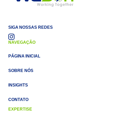
SIGA NOSSAS REDES
NAVEGAÇÃO
PÁGINA INICIAL
SOBRE NÓS
INSIGHTS
CONTATO
EXPERTISE